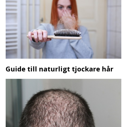
Guide till naturligt tjockare hår