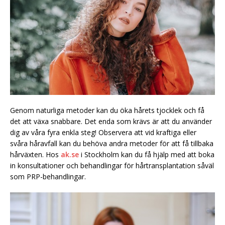
Genom naturliga metoder kan du öka hårets tjocklek och få
det att växa snabbare. Det enda som krävs är att du använder
dig av våra fyra enkla steg! Observera att vid kraftiga eller
svåra håravfall kan du behöva andra metoder för att få tillbaka
hårväxten. Hos
ak.se
i Stockholm kan du få hjälp med att boka
in konsultationer och behandlingar för hårtransplantation såväl
som PRP-behandlingar.