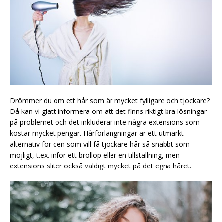
Drömmer du om ett hår som är mycket fylligare och tjockare?
Då kan vi glatt informera om att det finns riktigt bra lösningar
på problemet och det inkluderar inte några extensions som
kostar mycket pengar. Hårförlängningar är ett utmärkt
alternativ för den som vill få tjockare hår så snabbt som
möjligt, t.ex. inför ett bröllop eller en tillställning, men
extensions sliter också väldigt mycket på det egna håret.